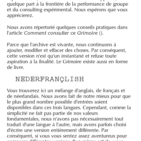
quelque part à la frontière de la performance de groupe
et du consulting expérimental. Nous espérons que vous
apprécierez.
Nous avons répertorié quelques conseils pratiques dans
l'article
(
).
Comment consulter ce Grimoire
Parce que l'archive est vivante, nous continuons à
ajouter, modifier et effacer des choses. Par conséquent,
cette version n'est qu'un instantané et refuse toute
aspiration à la finalité. Le Grimoire existe aussi en forme
de livre.
NEDERFRANÇLISH
Vous trouverez ici un mélange d'anglais, de français et
de néerlandais. Nous avons fait de notre mieux pour que
le plus grand nombre possible d'entrées soient
disponibles dans ces trois langues. Cependant, comme la
simplicité ne fait pas partie de nos valeurs
fondamentales, nous n'avons pas nécessairement tout
traduit d'une langue à l'autre, mais avons parfois choisi
d'écrire une version entièrement différente. Par
conséquent, si vous vous sentez assez aventureux pour