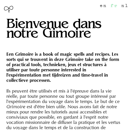
en
fr
nl
Bienvenue dans
notre Gimoire
Een Grimoire is a book of magic spells and recipes. Les
sorts qui se trouvent in deze Grimoire take on the form
of practical tools, technieken, jeux et structures à
utiliser par toute personne interested in
l'expérimentation met tijdreizen and time-travel in
collectieve processen.
Ils peuvent être utilisés et mis à l'épreuve dans la vie
réelle, par toute personne ou tout groupe intéressé par
l'expérimentation du voyage dans le temps. Le but de ce
est d'être bien utile. Nous avons fait de notre
Grimoire
mieux pour rendre les tutoriels aussi accessibles et
conviviaux que possible, en gardant à l'esprit notre
vocation missionnaire de diffuser la pratique et les vertus
du voyage dans le temps et de la construction de