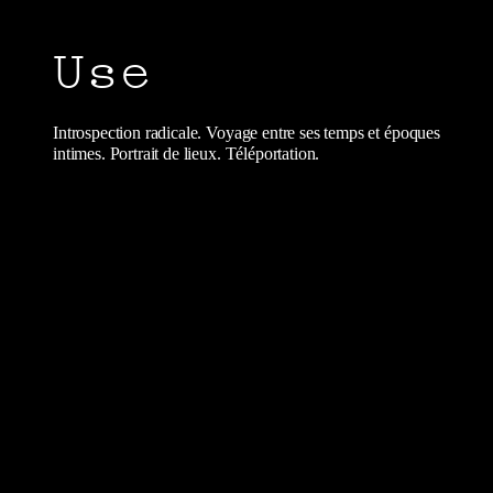
Use
Introspection radicale. Voyage entre ses temps et époques
intimes. Portrait de lieux. Téléportation.