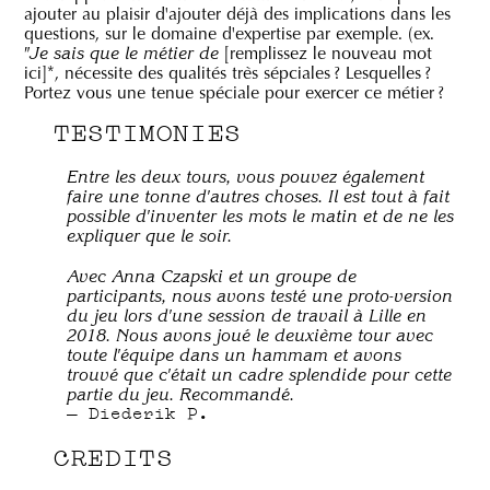
ajouter au plaisir d'ajouter déjà des implications dans les
questions, sur le domaine d'expertise par exemple. (ex.
[remplissez le nouveau mot
"Je sais que le métier de
ici]*, nécessite des qualités très sépciales ? Lesquelles ?
Portez vous une tenue spéciale pour exercer ce métier ?
TESTIMONIES
Entre les deux tours, vous pouvez également
faire une tonne d'autres choses. Il est tout à fait
possible d'inventer les mots le matin et de ne les
expliquer que le soir.
Avec Anna Czapski et un groupe de
participants, nous avons testé une proto-version
du jeu lors d'une session de travail à Lille en
2018. Nous avons joué le deuxième tour avec
toute l'équipe dans un hammam et avons
trouvé que c'était un cadre splendide pour cette
partie du jeu. Recommandé.
Diederik P.
CREDITS